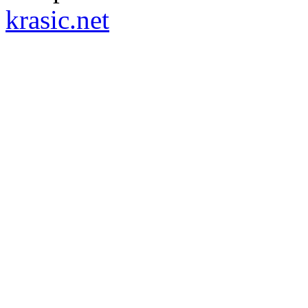
krasic.net