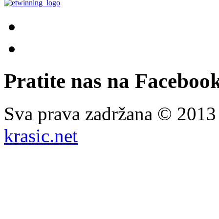
Pratite nas na Facebook
Sva prava zadržana © 201
krasic.net