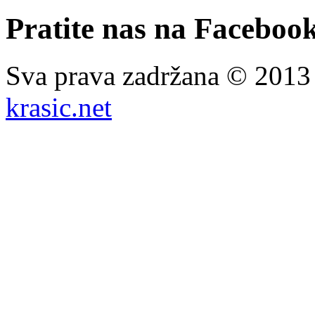
Pratite nas na Facebook
Sva prava zadržana © 201
krasic.net