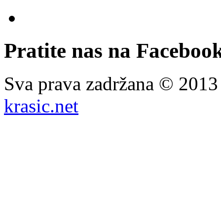
Pratite nas na Facebook
Sva prava zadržana © 201
krasic.net