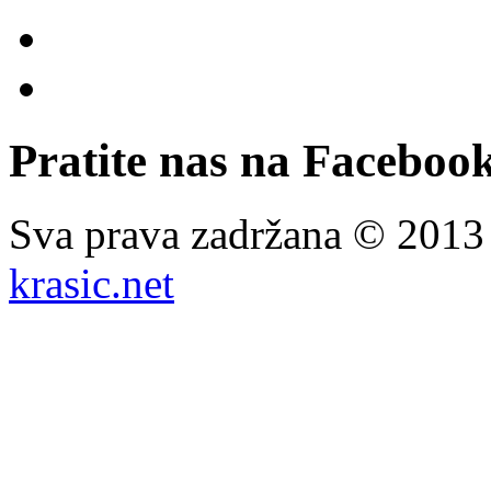
Pratite nas na Facebook
Sva prava zadržana © 201
krasic.net