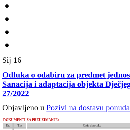
Sij
16
Odluka o odabiru za predmet jednos
Sanacija i adaptacija objekta Dječjeg
27/2022
Objavljeno u
Pozivi na dostavu ponuda
DOKUMENTI ZA PREUZIMANJE:
Br.
Tip
Opis datoteke