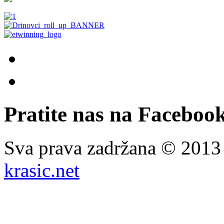
Pratite nas na Facebook
Sva prava zadržana © 201
krasic.net