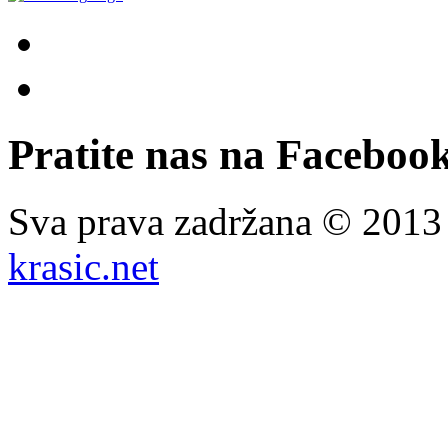
Pratite nas na Facebook
Sva prava zadržana © 201
krasic.net